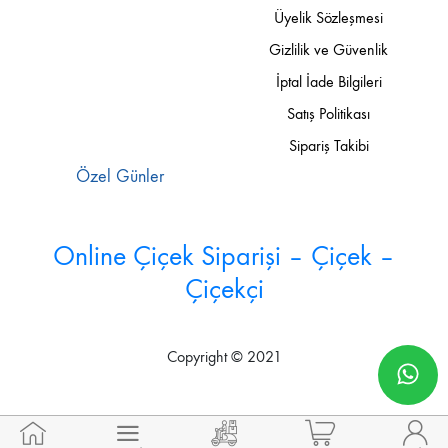
Üyelik Sözleşmesi
Gizlilik ve Güvenlik
İptal İade Bilgileri
Satış Politikası
Sipariş Takibi
Özel Günler
Online Çiçek Siparişi – Çiçek –
Çiçekçi
Copyright © 2021