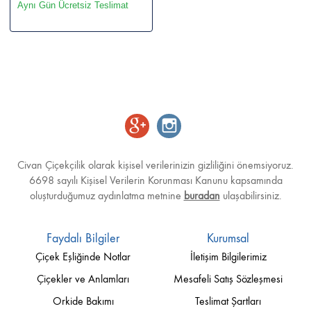
Aynı Gün Ücretsiz Teslimat
Civan Çiçekçilik olarak kişisel verilerinizin gizliliğini önemsiyoruz.
6698 sayılı Kişisel Verilerin Korunması Kanunu kapsamında
oluşturduğumuz aydınlatma metnine
buradan
ulaşabilirsiniz.
Faydalı Bilgiler
Kurumsal
Çiçek Eşliğinde Notlar
İletişim Bilgilerimiz
Çiçekler ve Anlamları
Mesafeli Satış Sözleşmesi
Orkide Bakımı
Teslimat Şartları