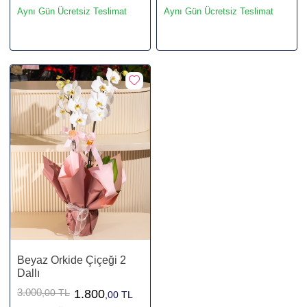
Aynı Gün Ücretsiz Teslimat
Aynı Gün Ücretsiz Teslimat
Beyaz Orkide Çiçeği 2
Dallı
3.000
,00 TL
1.800
,00 TL